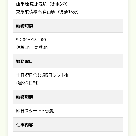
山手線 恵比寿駅（徒歩5分）
東急東横線 代官山駅（徒歩15分）
勤務時間
9：00～18：00
休憩1h 実働8h
勤務曜日
土日祝日含む週5日シフト制
(週休2日制)
勤務期間
即日スタート～長期
仕事内容