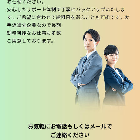
お任せください。
安心したサポート体制で丁寧にバックアップいたしま
す。ご希望に合わせて給料日を選ぶことも可能です。大
手派遣先企業なので長期
勤務可能なお仕事も多数
ご用意しております。
お気軽にお電話もしくはメールで
ご連絡ください