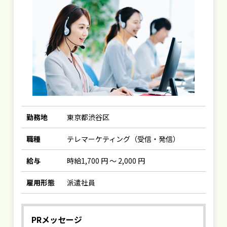
勤務地
東京都渋谷区
職種
テレマーケティング（受信・発信）
給与
時給1,700 円 ～ 2,000 円
雇用形態
派遣社員
PRメッセージ