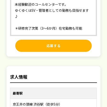
未経験歓迎のコールセンターです。
ゆくゆくはSV・管理者としての勤務も目指せます
♪
＊研修完了次第（3～6か月）在宅勤務も可能
応募する
求人情報
最寄駅
京王井の頭線 渋谷駅（徒歩5分）