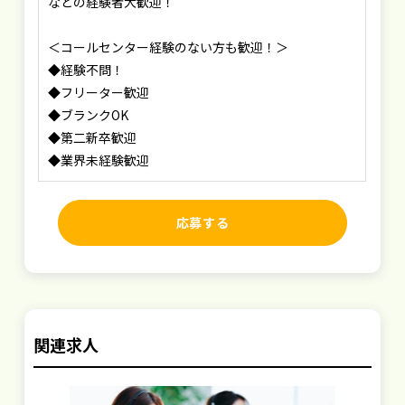
などの経験者大歓迎！
＜コールセンター経験のない方も歓迎！＞
◆経験不問！
◆フリーター歓迎
◆ブランクOK
◆第二新卒歓迎
◆業界未経験歓迎
応募する
関連求人