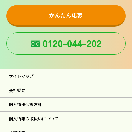
かんたん応募
0120-044-202
サイトマップ
会社概要
個人情報保護方針
個人情報の取扱いについて