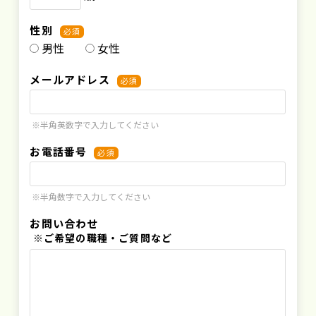
性別
必須
男性
女性
メールアドレス
必須
※半角英数字で入力してください
お電話番号
必須
※半角数字で入力してください
お問い合わせ
※ご希望の職種・ご質問など