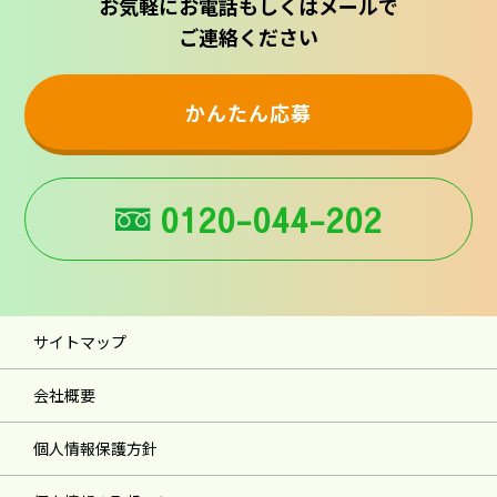
お気軽にお電話もしくはメールで
ご連絡ください
かんたん応募
0120-044-202
サイトマップ
会社概要
個人情報保護方針