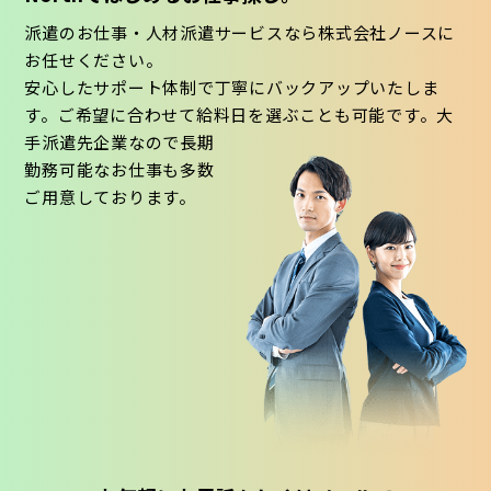
派遣のお仕事・人材派遣サービスなら株式会社ノースに
お任せください。
安心したサポート体制で丁寧にバックアップいたしま
す。ご希望に合わせて給料日を選ぶことも可能です。大
手派遣先企業なので長期
勤務可能なお仕事も多数
ご用意しております。