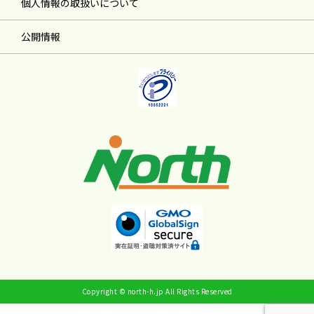
個人情報の取扱いについて
公開情報
Copyright © north-h.jp All Rights Reserved