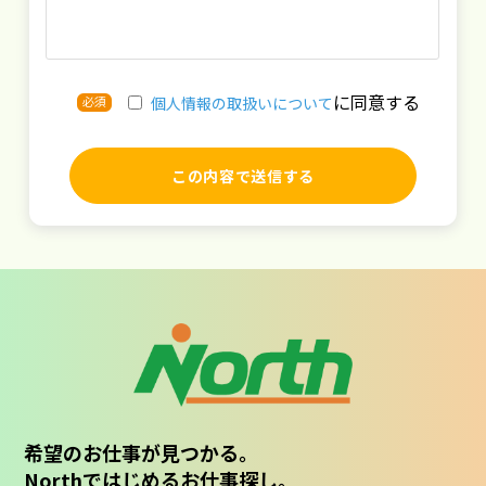
に同意する
必須
個人情報の取扱いについて
希望のお仕事が見つかる。
Northではじめるお仕事探し。