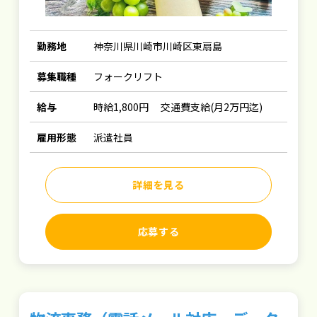
勤務地
神奈川県川崎市川崎区東扇島
募集職種
フォークリフト
給与
時給1,800円 交通費支給(月2万円迄)
雇用形態
派遣社員
詳細を見る
応募する