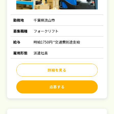
勤務地
千葉県流山市
募集職種
フォークリフト
給与
時給1750円 *交通費別途支給
雇用形態
派遣社員
詳細を見る
応募する