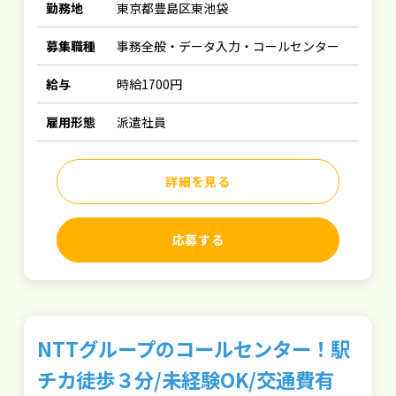
勤務地
東京都豊島区東池袋
募集職種
事務全般・データ入力・コールセンター
給与
時給1700円
雇用形態
派遣社員
詳細を見る
応募する
NTTグループのコールセンター！駅
チカ徒歩３分/未経験OK/交通費有