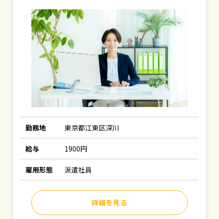
勤務地
東京都江東区深川
給与
1900円
雇用形態
派遣社員
詳細を見る