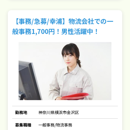
【事務/急募/幸浦】物流会社での一
般事務1,700円！男性活躍中！
勤務地
神奈川県横浜市金沢区
募集職種
一般事務/物流事務