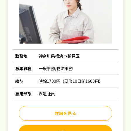
勤務地
神奈川県横浜市鶴見区
募集職種
一般事務/物流事務
給与
時給1700円（研修10日間1600円）
雇用形態
派遣社員
詳細を見る