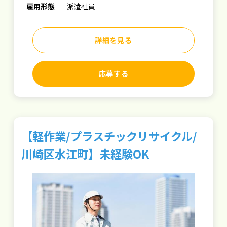
雇用形態
派遣社員
詳細を見る
応募する
【軽作業/プラスチックリサイクル/
川崎区水江町】未経験OK