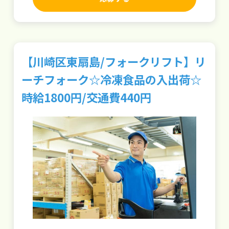
【川崎区東扇島/フォークリフト】リ
ーチフォーク☆冷凍食品の入出荷☆
時給1800円/交通費440円