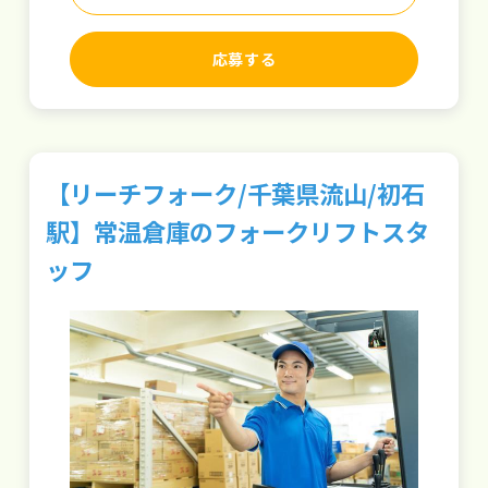
応募する
【リーチフォーク/千葉県流山/初石
駅】常温倉庫のフォークリフトスタ
ッフ