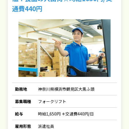
通費440円
勤務地
神奈川県横浜市鶴見区大黒ふ頭
募集職種
フォークリフト
給与
時給1,650円 ＊交通費440円/日
雇用形態
派遣社員