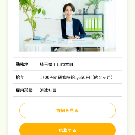
勤務地
埼玉県川口市本町
給与
1700円※研修時給1,650円（約２ヶ月）
雇用形態
派遣社員
詳細を見る
応募する