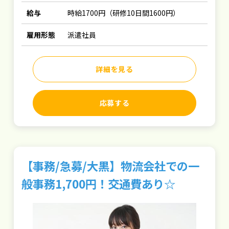
給与
時給1700円（研修10日間1600円）
雇用形態
派遣社員
詳細を見る
応募する
【事務/急募/大黒】物流会社での一
般事務1,700円！交通費あり☆