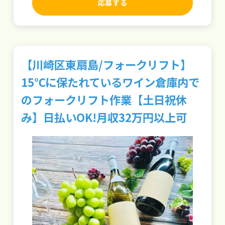
応募する
【川崎区東扇島/フォークリフト】
15℃に保たれているワイン倉庫内で
のフォークリフト作業【土日祝休
み】日払いOK!月収32万円以上可