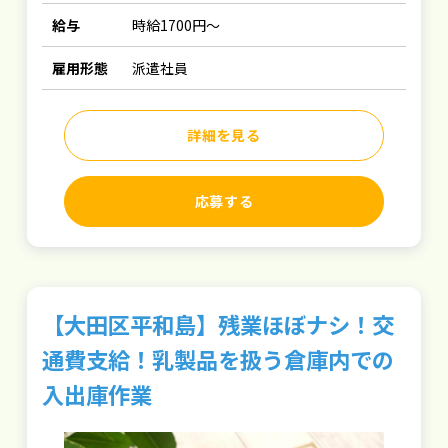
給与
時給1700円～
雇用形態
派遣社員
詳細を見る
応募する
【大田区平和島】残業ほぼナシ！交
通費支給！乳製品を扱う倉庫内での
入出庫作業