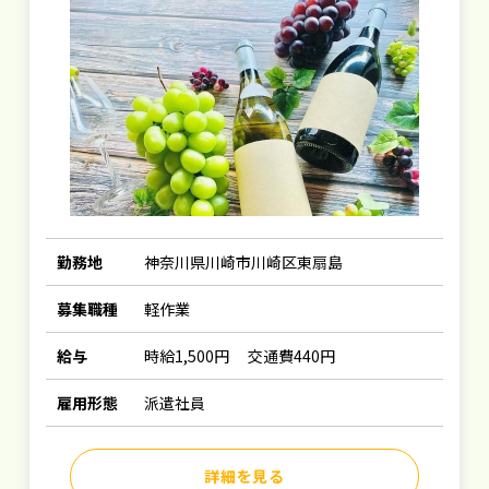
勤務地
神奈川県川崎市川崎区東扇島
募集職種
軽作業
給与
時給1,500円 交通費440円
雇用形態
派遣社員
詳細を見る