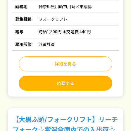
勤務地
神奈川県川崎市川崎区東扇島
募集職種
フォークリフト
給与
時給1,800円 ＊交通費 440円
雇用形態
派遣社員
詳細を見る
応募する
【大黒ふ頭/フォークリフト】リーチ
フォーク☆常温倉庫内での入出荷☆