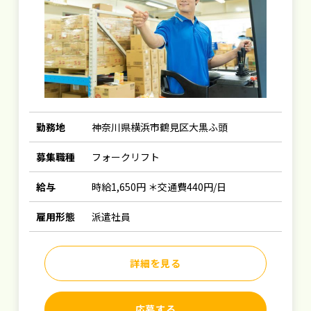
勤務地
神奈川県横浜市鶴見区大黒ふ頭
募集職種
フォークリフト
給与
時給1,650円 ＊交通費440円/日
雇用形態
派遣社員
詳細を見る
応募する