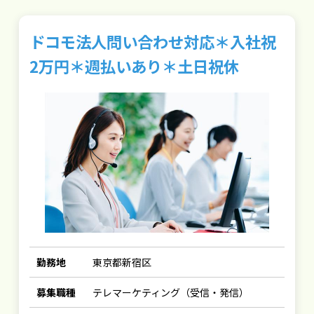
ドコモ法人問い合わせ対応＊入社祝
2万円＊週払いあり＊土日祝休
勤務地
東京都新宿区
募集職種
テレマーケティング（受信・発信）