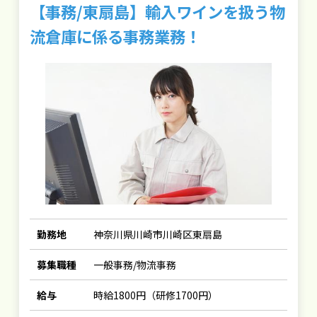
【事務/東扇島】輸入ワインを扱う物
流倉庫に係る事務業務！
勤務地
神奈川県川崎市川崎区東扇島
募集職種
一般事務/物流事務
給与
時給1800円（研修1700円）