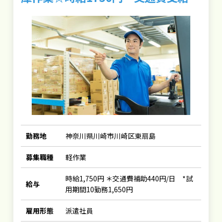
勤務地
神奈川県川崎市川崎区東扇島
募集職種
軽作業
時給1,750円 ＊交通費補助440円/日 *試
給与
用期間10勤務1,650円
雇用形態
派遣社員