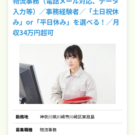
物流事務（電話メール対応、データ
入力等）／事務経験者／「土日祝休
み」or「平日休み」を選べる！／月
収34万円超可
勤務地
神奈川県川崎市川崎区東扇島
募集職種
物流事務