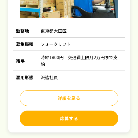
勤務地
東京都大田区
募集職種
フォークリフト
時給1800円 交通費上限月2万円まで支
給与
給
雇用形態
派遣社員
詳細を見る
応募する