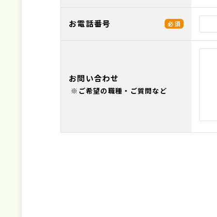
お電話番号
必須
お問い合わせ
※ご希望の職種・ご質問など