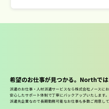
希望のお仕事が見つかる。
North
派遣のお仕事・人材派遣サービスなら株式会社ノースに
安心したサポート体制で丁寧にバックアップいたします
派遣先企業なので長期勤務可能なお仕事も多数ご用意し