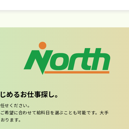
ではじめるお仕事探し。
お任せください。
。ご希望に合わせて給料日を選ぶことも可能です。大手
ております。