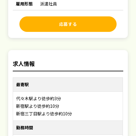
雇用形態
派遣社員
応募する
求人情報
最寄駅
代々木駅より徒歩約3分
新宿駅より徒歩約10分
新宿三丁目駅より徒歩約10分
勤務時間