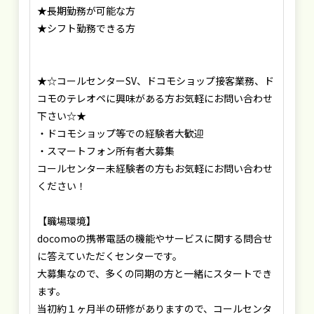
★長期勤務が可能な方
★シフト勤務できる方
★☆コールセンターSV、ドコモショップ接客業務、ド
コモのテレオペに興味がある方お気軽にお問い合わせ
下さい☆★
・ドコモショップ等での経験者大歓迎
・スマートフォン所有者大募集
コールセンター未経験者の方もお気軽にお問い合わせ
ください！
【職場環境】
docomoの携帯電話の機能やサービスに関する問合せ
に答えていただくセンターです。
大募集なので、多くの同期の方と一緒にスタートでき
ます。
当初約１ヶ月半の研修がありますので、コールセンタ