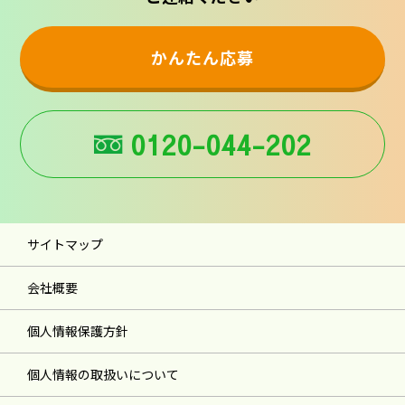
かんたん応募
0120-044-202
サイトマップ
会社概要
個人情報保護方針
個人情報の取扱いについて