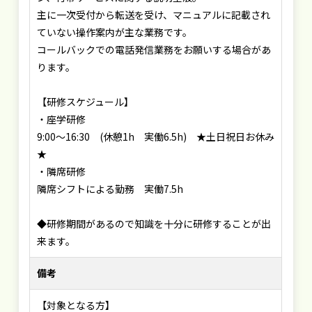
主に一次受付から転送を受け、マニュアルに記載され
ていない操作案内が主な業務です。
コールバックでの電話発信業務をお願いする場合があ
ります。
【研修スケジュール】
・座学研修
9:00～16:30 (休憩1h 実働6.5h) ★土日祝日お休み
★
・隣席研修
隣席シフトによる勤務 実働7.5h
◆研修期間があるので知識を十分に研修することが出
来ます。
備考
【対象となる方】