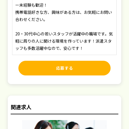
ー未経験も歓迎！
携帯電話好きな方、興味がある方は、お気軽にお問い
合わせください。
20・30代中心の若いスタッフが活躍中の職場です。気
軽に周りの人に聞ける環境を作っています！派遣スタ
ッフも多数活躍中なので、安心です！
応募する
関連求人