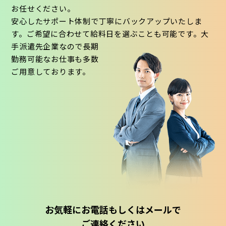
お任せください。
安心したサポート体制で丁寧にバックアップいたしま
す。ご希望に合わせて給料日を選ぶことも可能です。大
手派遣先企業なので長期
勤務可能なお仕事も多数
ご用意しております。
お気軽にお電話もしくはメールで
ご連絡ください