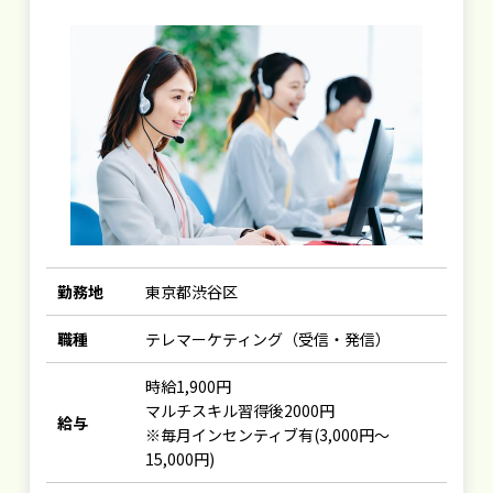
勤務地
東京都渋谷区
職種
テレマーケティング（受信・発信）
時給1,900円
マルチスキル習得後2000円
給与
※毎月インセンティブ有(3,000円～
15,000円)