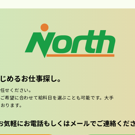
ではじめるお仕事探し。
お任せください。
。ご希望に合わせて給料日を選ぶことも可能です。大手
ております。
お気軽にお電話もしくはメールで
ご連絡くだ