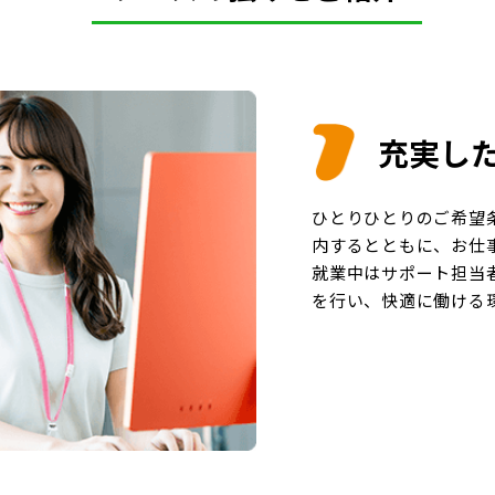
充実し
ひとりひとりのご希望
内するとともに、お仕
就業中はサポート担当
を行い、快適に働ける