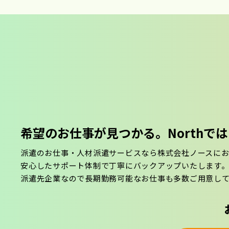
希望のお仕事が見つかる。
North
派遣のお仕事・人材派遣サービスなら株式会社ノースに
安心したサポート体制で丁寧にバックアップいたします
派遣先企業なので長期勤務可能なお仕事も多数ご用意し