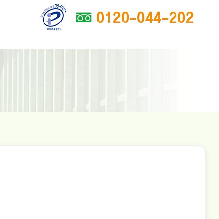
0120-044-202