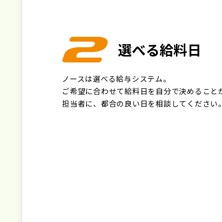
選べる給料日
ノースは選べる給与システム。
ご希望に合わせて給料日を自分で決めること
担当者に、都合の良い日を相談してください