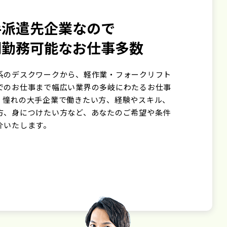
手派遣先企業なので
期勤務可能なお仕事多数
系のデスクワークから、軽作業・フォークリフト
でのお仕事まで幅広い業界の多岐にわたるお仕事
。憧れの大手企業で働きたい方、経験やスキル、
方、身につけたい方など、あなたのご希望や条件
介いたします。