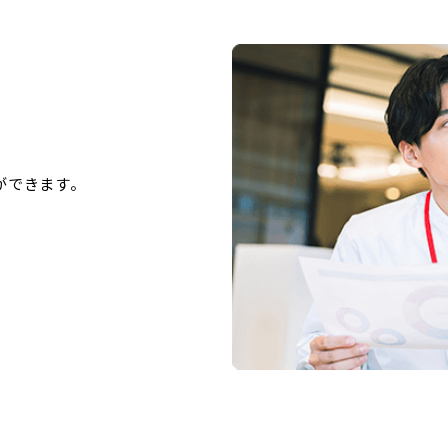
ができます。
。