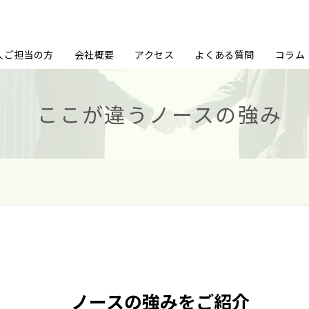
人ご担当の方
会社概要
アクセス
よくある質問
コラム
ここが違うノースの強み
ノースの強みをご紹介