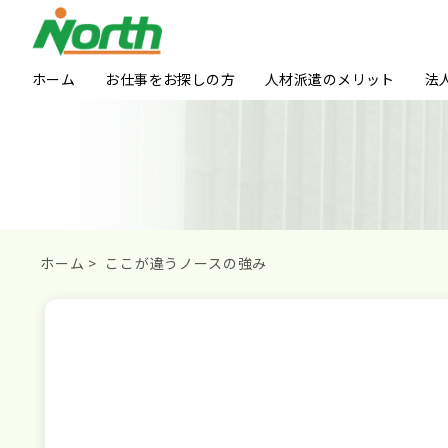
ホーム
お仕事をお探しの方
人材派遣のメリット
法
ホーム
>
ここが違うノースの強み