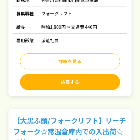
勤務地
神奈川県川崎市川崎区東扇島
募集職種
フォークリフト
給与
時給1,800円 ＊交通費 440円
雇用形態
派遣社員
詳細を見る
応募する
【大黒ふ頭/フォークリフト】リーチ
フォーク☆常温倉庫内での入出荷☆