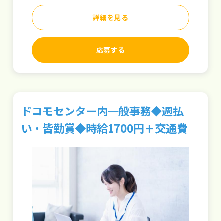
詳細を見る
応募する
ドコモセンター内一般事務◆週払
い・皆勤賞◆時給1700円＋交通費