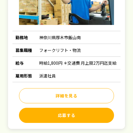
勤務地
神奈川県厚木市飯山南
募集職種
フォークリフト・物流
給与
時給1,800円 ＊交通費 月上限2万円迄支給
雇用形態
派遣社員
詳細を見る
応募する