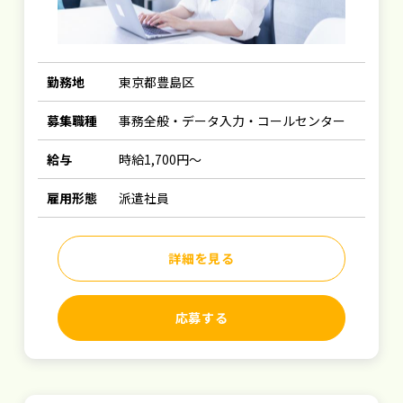
勤務地
東京都豊島区
募集職種
事務全般・データ入力・コールセンター
給与
時給1,700円～
雇用形態
派遣社員
詳細を見る
応募する