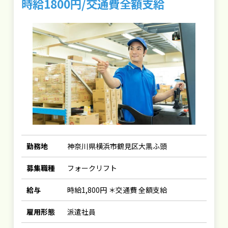
時給1800円/交通費全額支給
勤務地
神奈川県横浜市鶴見区大黒ふ頭
募集職種
フォークリフト
給与
時給1,800円 ＊交通費 全額支給
雇用形態
派遣社員