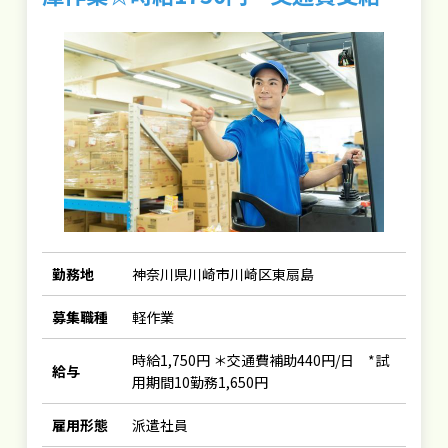
勤務地
神奈川県川崎市川崎区東扇島
募集職種
軽作業
時給1,750円 ＊交通費補助440円/日 *試
給与
用期間10勤務1,650円
雇用形態
派遣社員