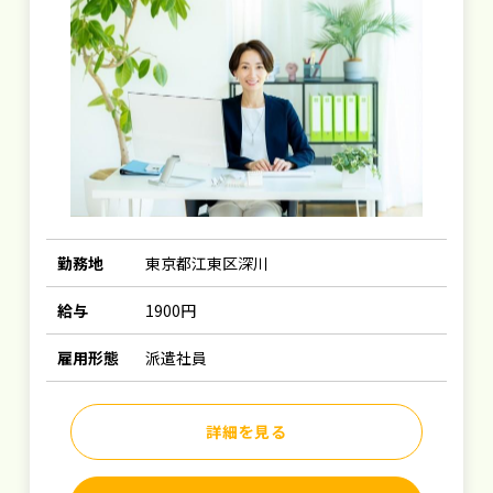
勤務地
東京都江東区深川
給与
1900円
雇用形態
派遣社員
詳細を見る