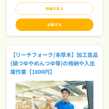
詳細を見る
応募する
【リーチフォーク/本厚木】加工食品
(鍋つゆやめんつゆ等)の格納や入出
庫作業【1800円】