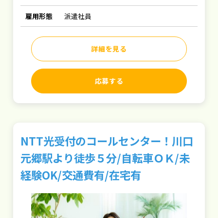
雇用形態
派遣社員
詳細を見る
応募する
NTT光受付のコールセンター！川口
元郷駅より徒歩５分/自転車ＯＫ/未
経験OK/交通費有/在宅有