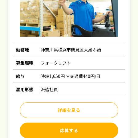
勤務地
神奈川県横浜市鶴見区大黒ふ頭
募集職種
フォークリフト
給与
時給1,650円 ＊交通費440円/日
雇用形態
派遣社員
詳細を見る
応募する