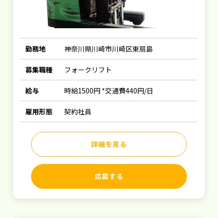
勤務地
神奈川県川崎市川崎区東扇島
募集職種
フォークリフト
給与
時給1500円 *交通費440円/日
雇用形態
契約社員
詳細を見る
応募する