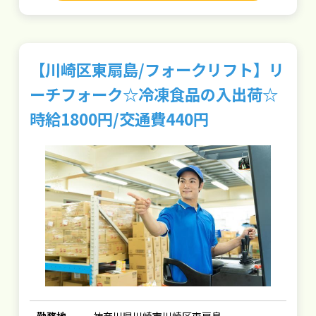
【川崎区東扇島/フォークリフト】リ
ーチフォーク☆冷凍食品の入出荷☆
時給1800円/交通費440円