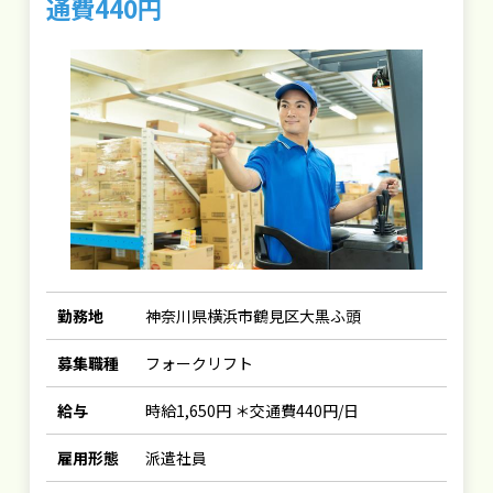
通費440円
勤務地
神奈川県横浜市鶴見区大黒ふ頭
募集職種
フォークリフト
給与
時給1,650円 ＊交通費440円/日
雇用形態
派遣社員