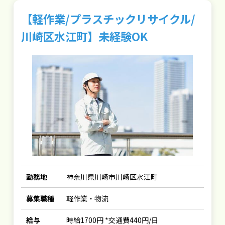
【軽作業/プラスチックリサイクル/
川崎区水江町】未経験OK
勤務地
神奈川県川崎市川崎区水江町
募集職種
軽作業・物流
給与
時給1700円 *交通費440円/日