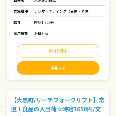
勤務地
東京都渋谷区
募集職種
テレマーケティング（受信・発信）
給与
時給1,900円
雇用形態
派遣社員
詳細を見る
応募する
【大黒町/リーチフォークリフト】常
温！食品の入出荷☆時給1650円/交