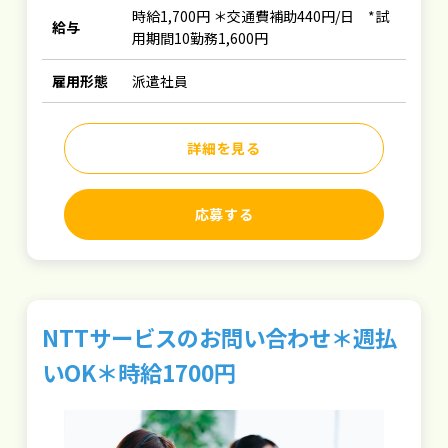
時給1,700円 ＊交通費補助440円/日 *試
給与
用期間10勤務1,600円
雇用形態
派遣社員
詳細を見る
応募する
NTTサービスのお問い合わせ＊週払
いOK＊時給1700円