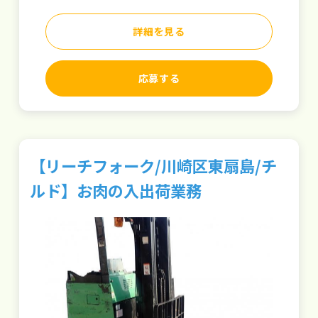
詳細を見る
応募する
【リーチフォーク/川崎区東扇島/チ
ルド】お肉の入出荷業務