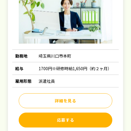
勤務地
埼玉県川口市本町
給与
1700円※研修時給1,650円（約２ヶ月）
雇用形態
派遣社員
詳細を見る
応募する