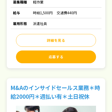
募集職種
軽作業
給与
時給1,500円 交通費440円
雇用形態
派遣社員
詳細を見る
応募する
M&Aのインサイドセールス業務＊時
給2000円＊週払い有＊土日祝休