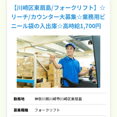
【川崎区東扇島/フォークリフト】☆
リーチ/カウンター大募集☆業務用ビ
ニール袋の入出庫☆高時給1,700円
勤務地
神奈川県川崎市川崎区東扇島
募集職種
フォークリフト