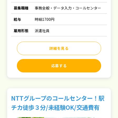
募集職種
事務全般・データ入力・コールセンター
給与
時給1700円
雇用形態
派遣社員
詳細を見る
応募する
NTTグループのコールセンター！駅
チカ徒歩３分/未経験OK/交通費有