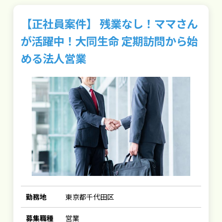
【正社員案件】 残業なし！ママさん
が活躍中！大同生命 定期訪問から始
める法人営業
勤務地
東京都千代田区
募集職種
営業