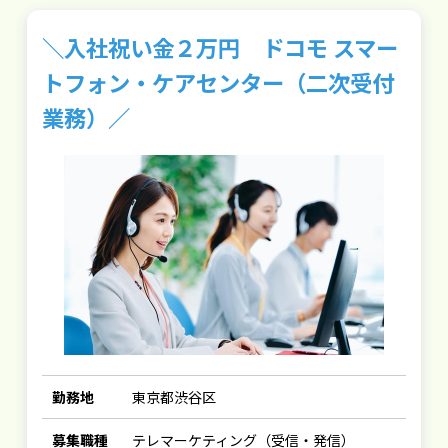
＼入社祝い金２万円 ドコモ スマー
トフォン・ケアセンター（二次受付
業務）／
勤務地
東京都渋谷区
募集職種
テレマーケティング（受信・発信）