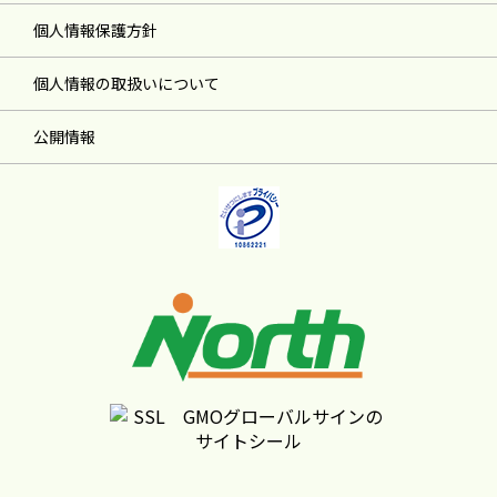
個人情報保護方針
個人情報の取扱いについて
公開情報