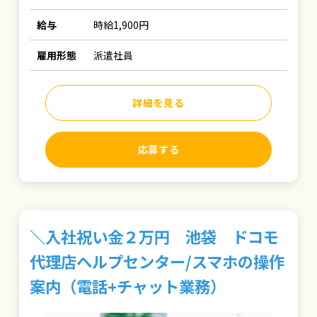
給与
時給1,900円
雇用形態
派遣社員
詳細を見る
応募する
＼入社祝い金２万円 池袋 ドコモ
代理店ヘルプセンター/スマホの操作
案内（電話+チャット業務）