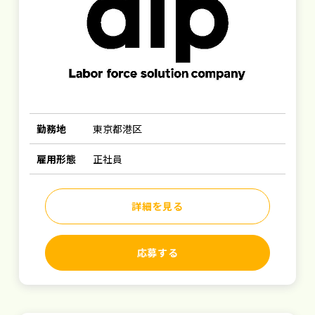
勤務地
東京都港区
雇用形態
正社員
詳細を見る
応募する