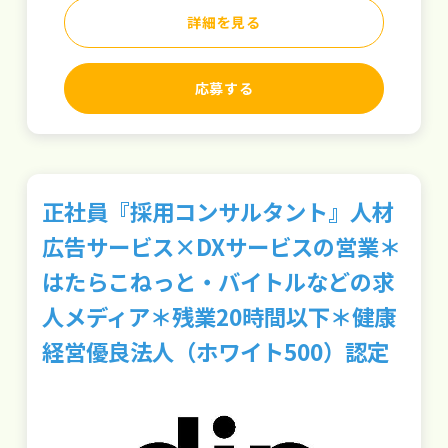
詳細を見る
応募する
正社員『採用コンサルタント』人材
広告サービス×DXサービスの営業＊
はたらこねっと・バイトルなどの求
人メディア＊残業20時間以下＊健康
経営優良法人（ホワイト500）認定