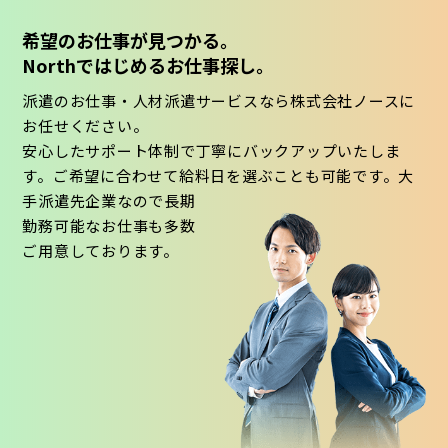
希望のお仕事が見つかる。
Northではじめるお仕事探し。
派遣のお仕事・人材派遣サービスなら株式会社ノースに
お任せください。
安心したサポート体制で丁寧にバックアップいたしま
す。ご希望に合わせて給料日を選ぶことも可能です。大
手派遣先企業なので長期
勤務可能なお仕事も多数
ご用意しております。