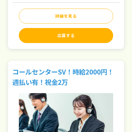
詳細を見る
応募する
コールセンターSV！時給2000円！
週払い有！祝金2万