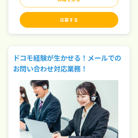
応募する
ドコモ経験が生かせる！メールでの
お問い合わせ対応業務！