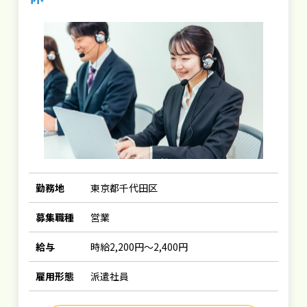
勤務地
東京都千代田区
募集職種
営業
給与
時給2,200円～2,400円
雇用形態
派遣社員