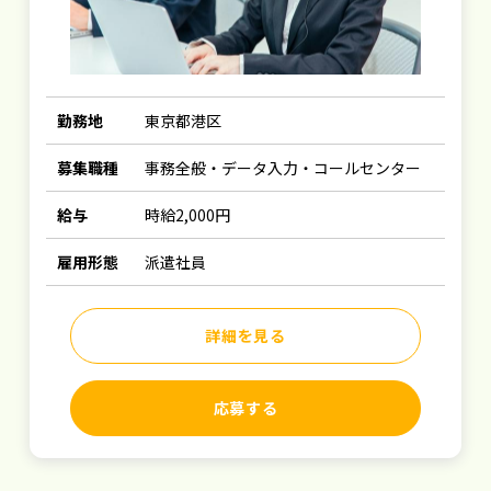
勤務地
東京都港区
募集職種
事務全般・データ入力・コールセンター
給与
時給2,000円
雇用形態
派遣社員
詳細を見る
応募する