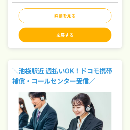
詳細を見る
応募する
＼池袋駅近 週払いOK！ドコモ携帯
補償・コールセンター受信／