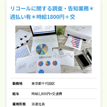
リコールに関する調査・告知業務＊
週払い有＊時給1800円＋交
勤務地
東京都千代田区
給与
時給1,800円+交通費
雇用形態
派遣社員