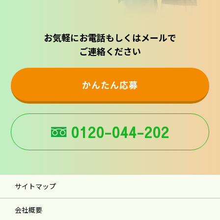
お気軽にお電話もしくはメールで
ご連絡ください
かんたん応募
0120-044-202
サイトマップ
会社概要