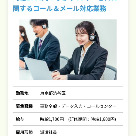
関するコール＆メール対応業務
勤務地
東京都渋谷区
募集職種
事務全般・データ入力・コールセンター
給与
時給1,700円 (研修期間：時給1,600円)
雇用形態
派遣社員