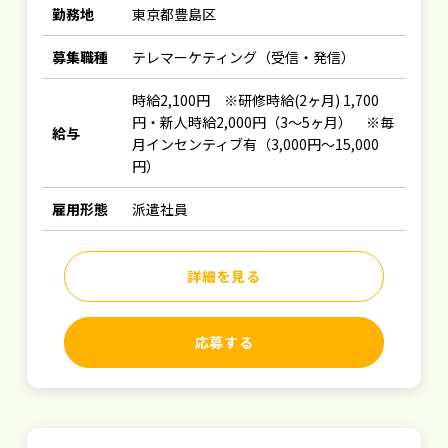
勤務地
東京都豊島区
募集職種
テレマーケティング（受信・発信）
時給2,100円 ※研修時給(2ヶ月) 1,700
円・新人時給2,000円（3～5ヶ月） ※毎
給与
月インセンティブ有（3,000円～15,000
円）
雇用形態
派遣社員
詳細を見る
応募する