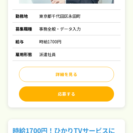
勤務地
東京都千代田区永田町
募集職種
事務全般・データ入力
給与
時給1700円
雇用形態
派遣社員
詳細を見る
応募する
時給1700円！ひかりTVサービスに