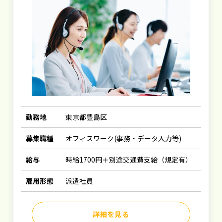
勤務地
東京都豊島区
募集職種
オフィスワーク(事務・データ入力等)
給与
時給1700円＋別途交通費支給（規定有）
雇用形態
派遣社員
詳細を見る