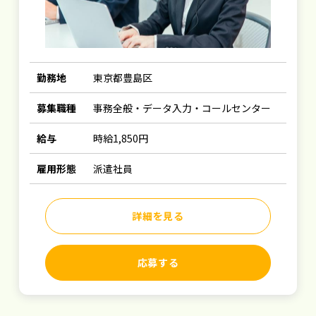
勤務地
東京都豊島区
募集職種
事務全般・データ入力・コールセンター
給与
時給1,850円
雇用形態
派遣社員
詳細を見る
応募する