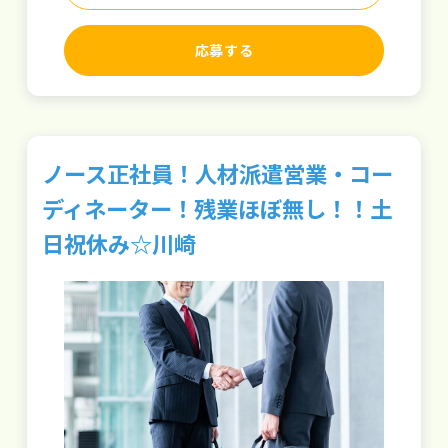
応募する
ノース正社員！人材派遣営業・コー
ディネーター！残業ほぼ無し！！土
日祝休み☆川崎