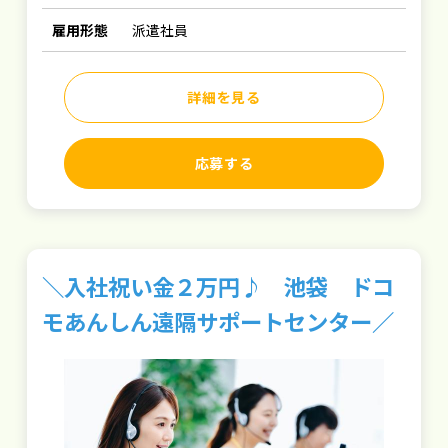
雇用形態
派遣社員
詳細を見る
応募する
＼入社祝い金２万円♪ 池袋 ドコ
モあんしん遠隔サポートセンター／