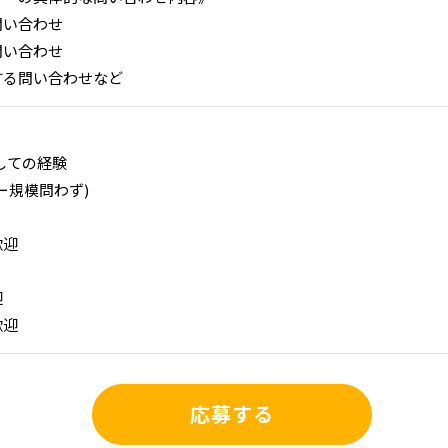
問い合わせ
問い合わせ
する問い合わせなど
しての経験
ー規模問わず)
歓迎
迎
歓迎
応募する