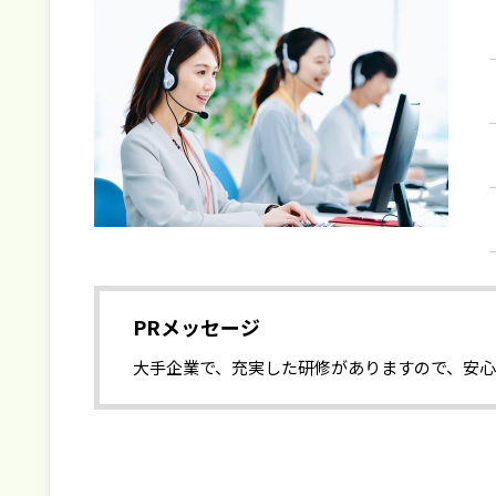
PRメッセージ
大手企業で、充実した研修がありますので、安