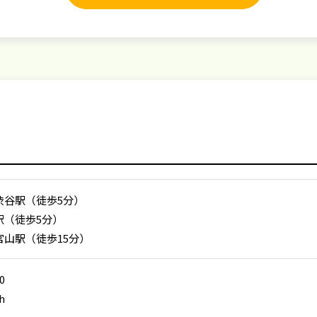
渋谷駅（徒歩5分）
駅（徒歩5分）
官山駅（徒歩15分）
00
h