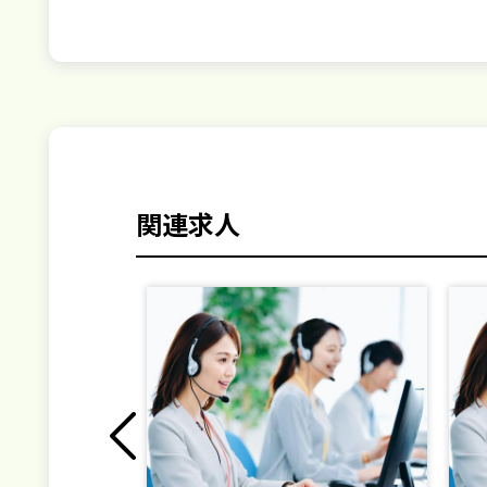
関連求人
Previous