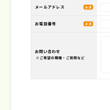
メールアドレス
必須
お電話番号
必須
お問い合わせ
※ご希望の職種・ご質問など