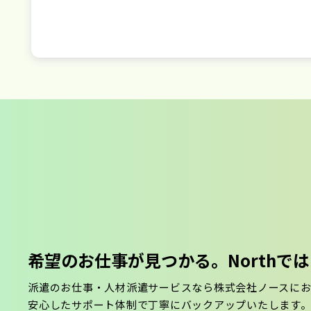
希望のお仕事が見つかる。
North
派遣のお仕事・人材派遣サービスなら株式会社ノースに
安心したサポート体制で丁寧にバックアップいたします