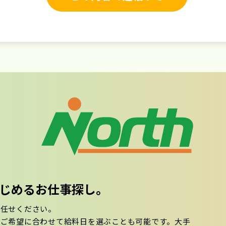
ではじめるお仕事探し。
お任せください。
。ご希望に合わせて給料日を選ぶことも可能です。大手