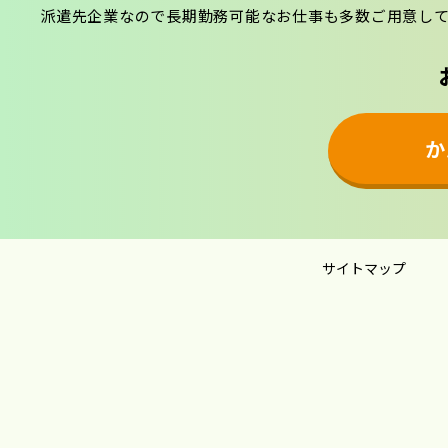
派遣先企業なので長期勤務可能なお仕事も多数ご用意し
か
サイトマップ