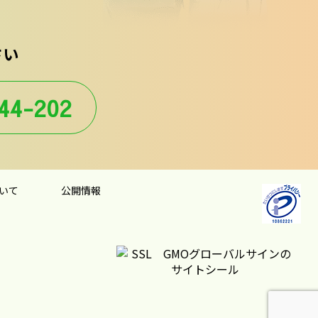
さい
44-202
いて
公開情報