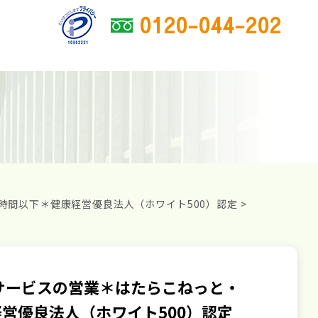
0120-044-202
時間以下＊健康経営優良法人（ホワイト500）認定
>
サービスの営業＊はたらこねっと・
営優良法人（ホワイト500）認定