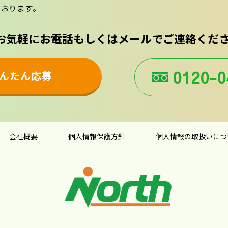
ております。
お気軽にお電話もしくはメールで
ご連絡くだ
0120-0
んたん応募
会社概要
個人情報保護方針
個人情報の取扱いにつ