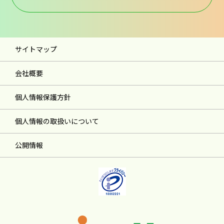
サイトマップ
会社概要
個人情報保護方針
個人情報の取扱いについて
公開情報