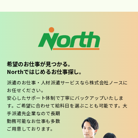
希望のお仕事が見つかる。
Northではじめるお仕事探し。
派遣のお仕事・人材派遣サービスなら株式会社ノースに
お任せください。
安心したサポート体制で丁寧にバックアップいたしま
す。ご希望に合わせて給料日を選ぶことも可能です。大
手派遣先企業なので長期
勤務可能なお仕事も多数
ご用意しております。