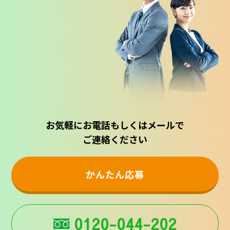
お気軽にお電話もしくはメールで
ご連絡ください
かんたん応募
0120-044-202