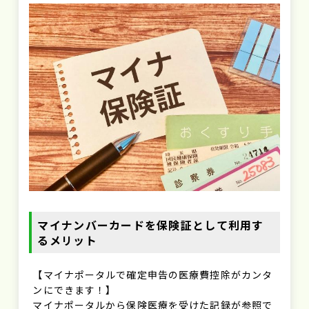
マイナンバーカードを保険証として利用す
るメリット
【マイナポータルで確定申告の医療費控除がカンタ
ンにできます！】
マイナポータルから保険医療を受けた記録が参照で