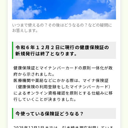
いつまで使えるの？その後はどうなるの？などの疑問に
お答えします。
令和６年１２月２日に現行の健康保険証の
新規発行は終了となります。
健康保険証とマイナンバーカードの原則一体化が政
府から示されました。
医療機関や薬局などにかかる際は、マイナ保険証
（健康保険の利用登録をしたマイナンバーカード）
によるオンライン資格確認を原則とする仕組みに移
行していくことが決まりました。
今使っている保険証どうなる？
2025年12月1日までは、引き続き現在利用している