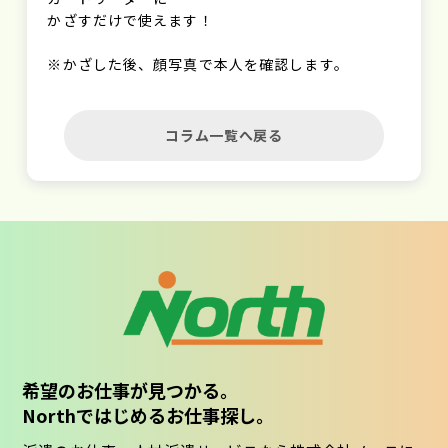
かざすだけで使えます！
※かざした後、顔写真で本人を確認します。
コラム一覧へ戻る
希望のお仕事が見つかる。
Northではじめるお仕事探し。