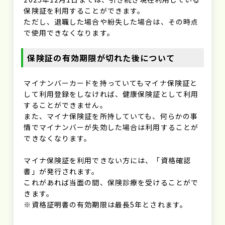
保険証を利用することができます。
ただし、退職した場合や紛失した場合は、その時点
で使用できなくなります。
保険証の有効期限が切れた後について
マイナンバーカードを持っていてもマイナ保険証と
して利用登録をしなければ、健康保険証として利用
することができません。
また、マイナ保険証を所持していても、何らかの事
情でマイナンバーが失効した場合は利用することが
できなくなります。
マイナ保険証を利用できない方には、「資格確認
書」が発行されます。
これがあれば当面の間、保険診療を受けることがで
きます。
※資格証明書の有効期限は最長5年とされます。