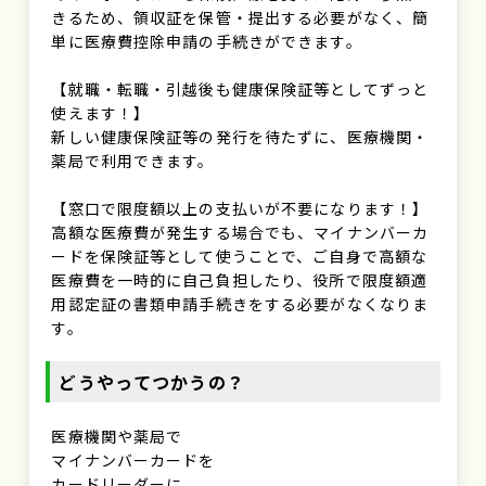
きるため、領収証を保管・提出する必要がなく、簡
単に医療費控除申請の手続きができます。
【就職・転職・引越後も健康保険証等としてずっと
使えます！】
新しい健康保険証等の発行を待たずに、医療機関・
薬局で利用できます。
【窓口で限度額以上の支払いが不要になります！】
高額な医療費が発生する場合でも、マイナンバーカ
ードを保険証等として使うことで、ご自身で高額な
医療費を一時的に自己負担したり、役所で限度額適
用認定証の書類申請手続きをする必要がなくなりま
す。
どうやってつかうの？
医療機関や薬局で
マイナンバーカードを
カードリーダーに