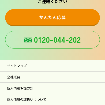
ご連絡ください
かんたん応募
0120-044-202
サイトマップ
会社概要
個人情報保護方針
個人情報の取扱いについて